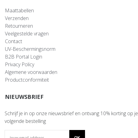
Maattabellen
Verzenden
Retourneren
Veelgestelde vragen
Contact
UV-Beschermingsnorm
B2B Portal Login
Privacy Policy
Algemene voorwaarden
Productconformiteit
NIEUWSBRIEF
Schrijf je in op onze nieuwsbrief en ontvang 10% korting op je
volgende bestelling
OK