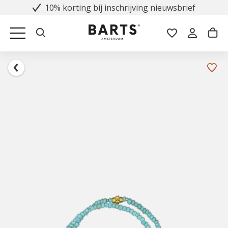
10% korting bij inschrijving nieuwsbrief