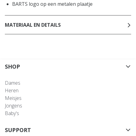
BARTS logo op een metalen plaatje
MATERIAAL EN DETAILS
SHOP
Dames
Heren
Meisjes
Jongens
Baby's
SUPPORT