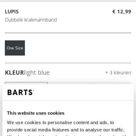
LUPIS
€ 12,99
Dubbele kralenarmband
One Size
KLEUR
light blue
+ 3 kleuren
This website uses cookies
We use cookies to personalise content and ads, to
provide social media features and to analyse our traffic.