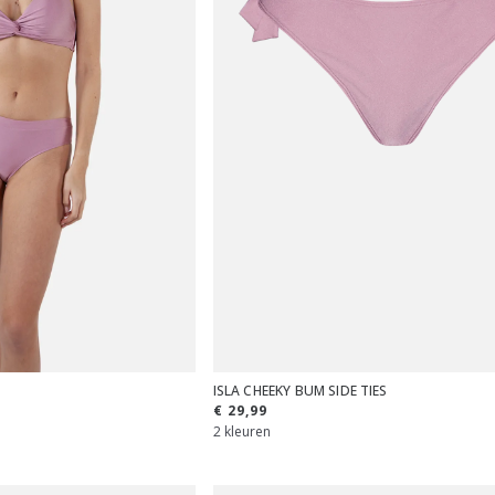
ISLA CHEEKY BUM SIDE TIES
€ 29,99
2 kleuren