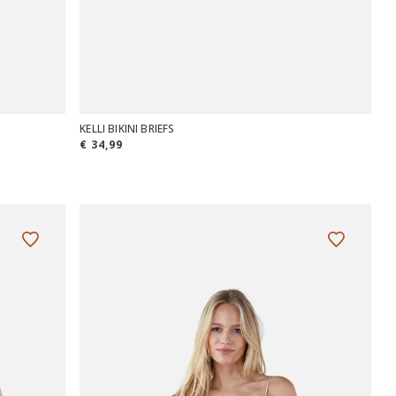
KELLI BIKINI BRIEFS
€ 34,99