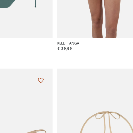
KELLI TANGA
€ 29,99