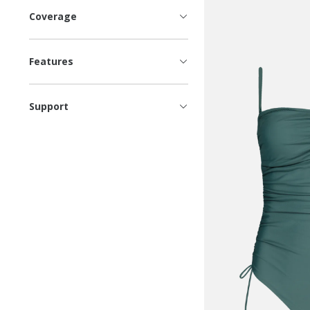
Coverage
Features
Support