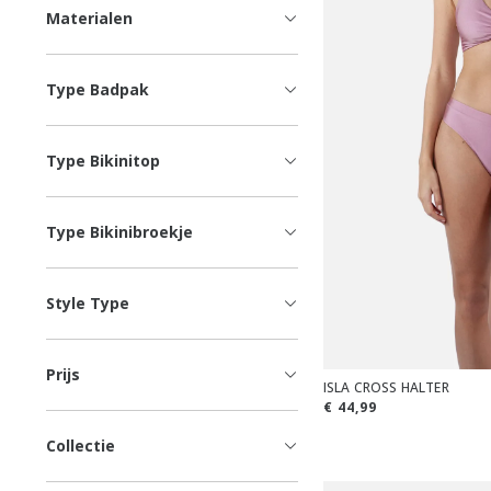
Materialen
Type Badpak
Type Bikinitop
Type Bikinibroekje
Style Type
Prijs
ISLA CROSS HALTER
€ 44,99
Collectie