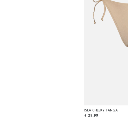
ISLA CHEEKY TANGA
€ 29,99