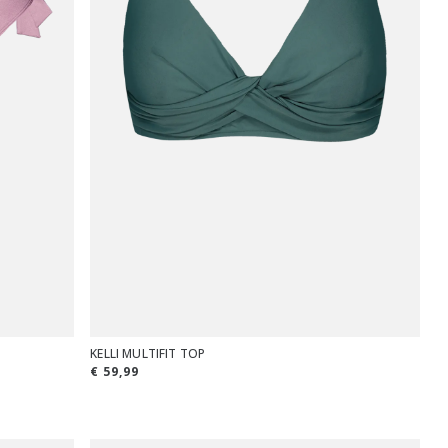
KELLI MULTIFIT TOP
€ 59,99