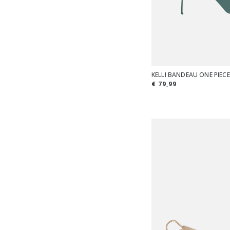
KELLI BANDEAU ONE PIECE
€ 79,99