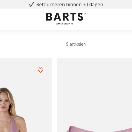
Retourneren binnen 30 dagen
9 artikelen