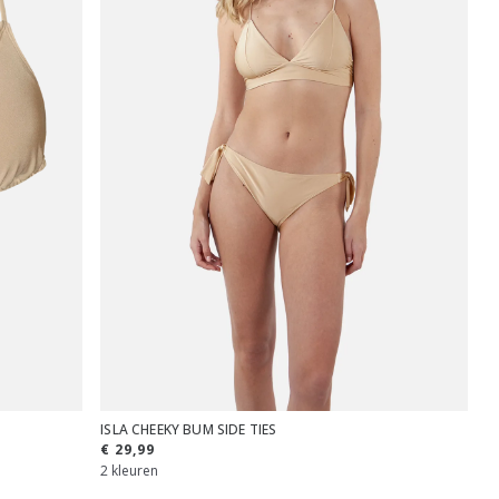
ISLA CHEEKY BUM SIDE TIES
€ 29,99
2 kleuren