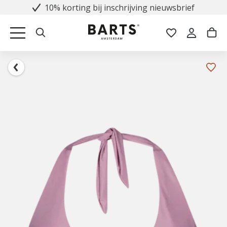
10% korting bij inschrijving nieuwsbrief