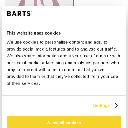
This website uses cookies
We use cookies to personalise content and ads, to
provide social media features and to analyse our traffic.
We also share information about your use of our site with
our social media, advertising and analytics partners who
may combine it with other information that you’ve
provided to them or that they’ve collected from your use
of their services.
Settings
IN WINKELWAGEN
Allow all cookies
Bestellingen die op werkdagen vóór 12:00 uur