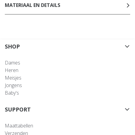
MATERIAAL EN DETAILS
SHOP
Dames
Heren
Meisjes
Jongens
Baby's
SUPPORT
Maattabellen
Verzenden