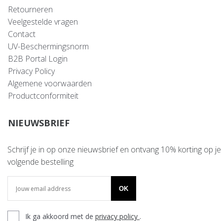
Retourneren
Veelgestelde vragen
Contact
UV-Beschermingsnorm
B2B Portal Login
Privacy Policy
Algemene voorwaarden
Productconformiteit
NIEUWSBRIEF
Schrijf je in op onze nieuwsbrief en ontvang 10% korting op je
volgende bestelling
OK
Ik ga akkoord met de
privacy policy
.