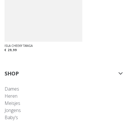
ISLA CHEEKY TANGA
€ 29,99
SHOP
Dames
Heren
Meisjes
Jongens
Baby's