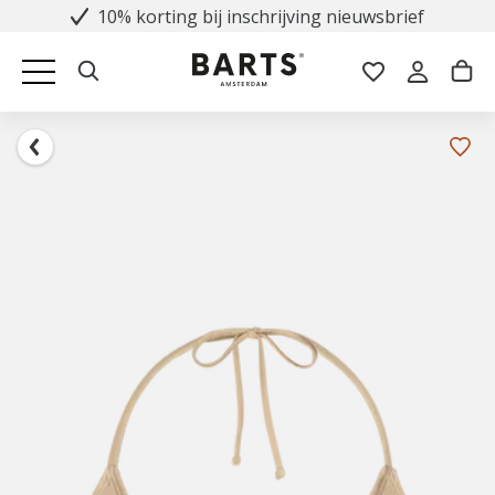
10% korting bij inschrijving nieuwsbrief