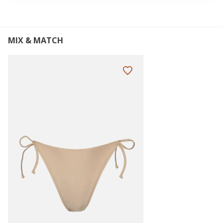
MIX & MATCH