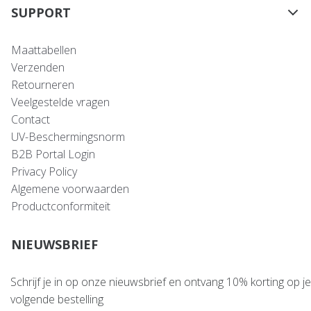
SUPPORT
Maattabellen
Verzenden
Retourneren
Veelgestelde vragen
Contact
UV-Beschermingsnorm
B2B Portal Login
Privacy Policy
Algemene voorwaarden
Productconformiteit
NIEUWSBRIEF
Schrijf je in op onze nieuwsbrief en ontvang 10% korting op je
volgende bestelling