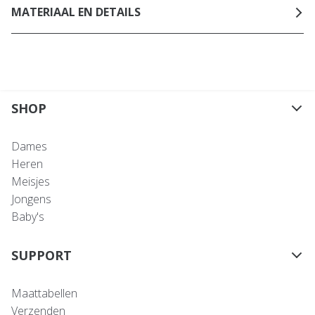
MATERIAAL EN DETAILS
SHOP
Dames
Heren
Meisjes
Jongens
Baby's
SUPPORT
Maattabellen
Verzenden