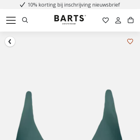
10% korting bij inschrijving nieuwsbrief