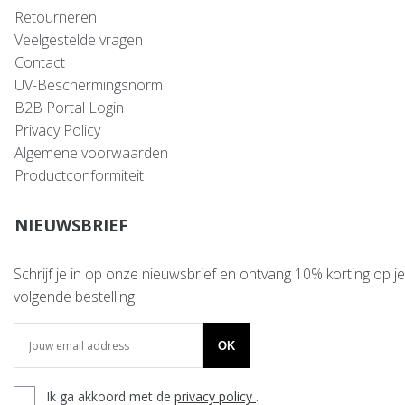
Retourneren
Veelgestelde vragen
Contact
UV-Beschermingsnorm
B2B Portal Login
Privacy Policy
Algemene voorwaarden
Productconformiteit
NIEUWSBRIEF
Schrijf je in op onze nieuwsbrief en ontvang 10% korting op je
volgende bestelling
OK
Ik ga akkoord met de
privacy policy
.