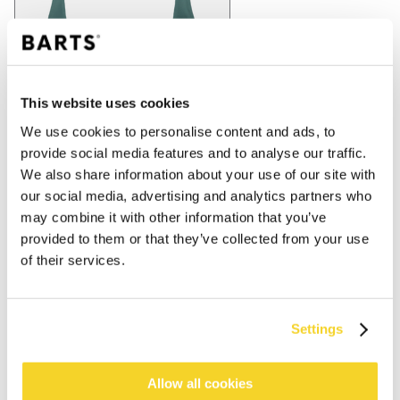
This website uses cookies
We use cookies to personalise content and ads, to
provide social media features and to analyse our traffic.
We also share information about your use of our site with
our social media, advertising and analytics partners who
may combine it with other information that you’ve
provided to them or that they’ve collected from your use
of their services.
Settings
IN WINKELWAGEN
Allow all cookies
Bestellingen die op werkdagen vóór 12:00 uur