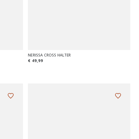
NERISSA CROSS HALTER
€ 49,99