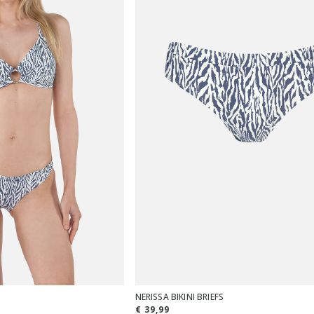
NERISSA BIKINI BRIEFS
€ 39,99