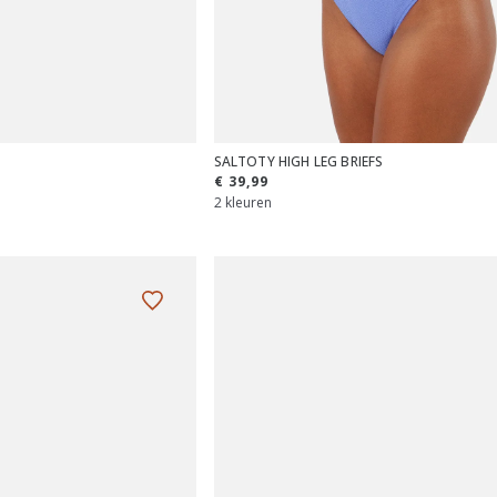
SALTOTY HIGH LEG BRIEFS
€ 39,99
2 kleuren