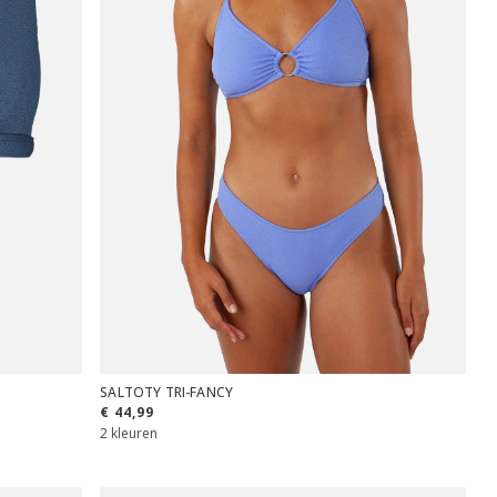
SALTOTY TRI-FANCY
€ 44,99
2 kleuren