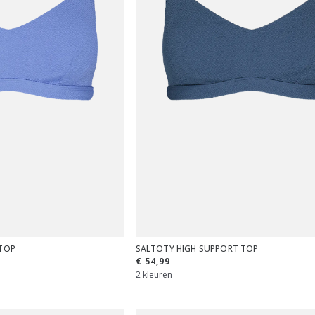
TOP
SALTOTY HIGH SUPPORT TOP
€ 54,99
2 kleuren