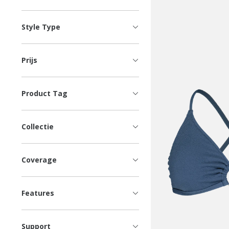
Style Type
Prijs
Product Tag
Collectie
Coverage
Features
Support