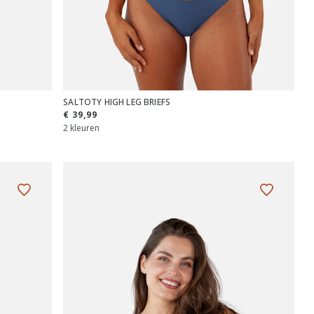
SALTOTY HIGH LEG BRIEFS
€ 39,99
2 kleuren