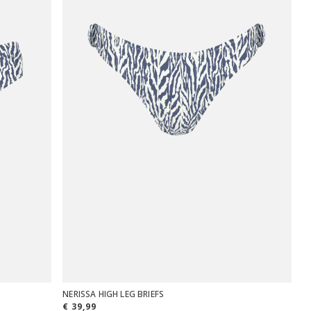
NERISSA HIGH LEG BRIEFS
€ 39,99