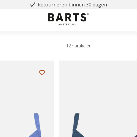
Retourneren binnen 30 dagen
127 artikelen