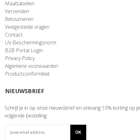
Maattabellen
Verzenden
Retourneren
Veelgestelde vragen
Contact
UV-Beschermingsnorm
B2B Portal Login
Privacy Policy
Algemene voorwaarden
Productconformiteit
NIEUWSBRIEF
Schrijf je in op onze nieuwsbrief en ontvang 10% korting op je
volgende bestelling
OK