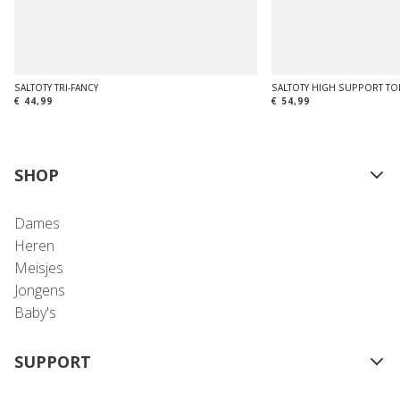
SALTOTY TRI-FANCY
SALTOTY HIGH SUPPORT TO
€ 44,99
€ 54,99
SHOP
Dames
Heren
Meisjes
Jongens
Baby's
SUPPORT