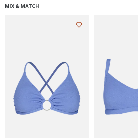
MIX & MATCH