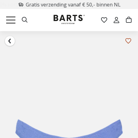
Gratis verzending vanaf € 50,- binnen NL