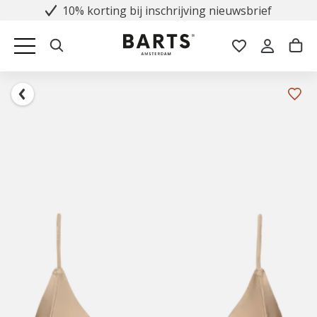
10% korting bij inschrijving nieuwsbrief