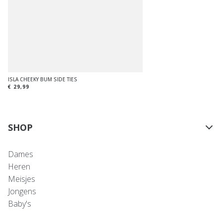
ISLA CHEEKY BUM SIDE TIES
€ 29,99
SHOP
Dames
Heren
Meisjes
Jongens
Baby's