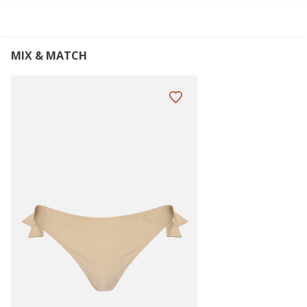
MIX & MATCH