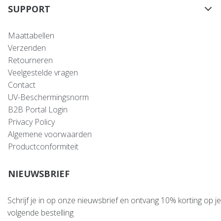
SUPPORT
Maattabellen
Verzenden
Retourneren
Veelgestelde vragen
Contact
UV-Beschermingsnorm
B2B Portal Login
Privacy Policy
Algemene voorwaarden
Productconformiteit
NIEUWSBRIEF
Schrijf je in op onze nieuwsbrief en ontvang 10% korting op je
volgende bestelling