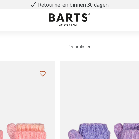
Retourneren binnen 30 dagen
43 artikelen