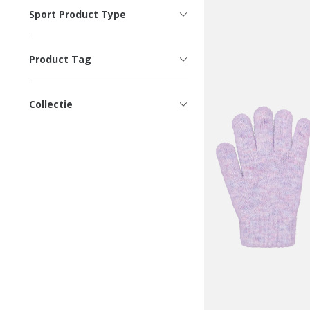
Sport Product Type
Product Tag
Collectie