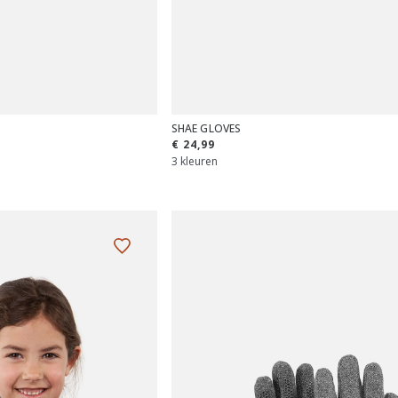
SHAE GLOVES
€ 24,99
3 kleuren