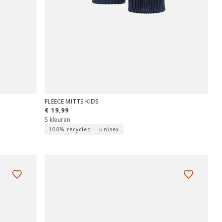
FLEECE MITTS KIDS
€ 19,99
5 kleuren
100% recycled
unisex