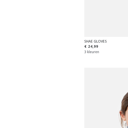
SHAE GLOVES
€ 24,99
3 kleuren