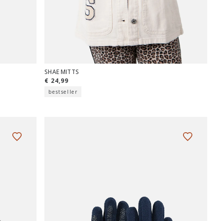
SHAE MITTS
€ 24,99
bestseller