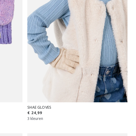
SHAE GLOVES
€ 24,99
3 kleuren