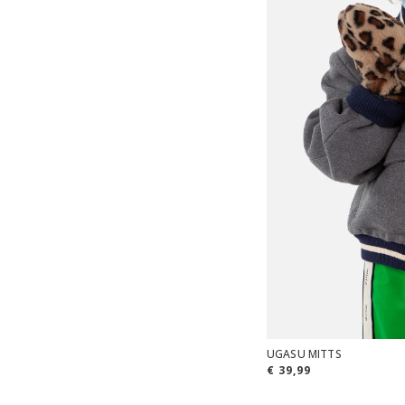
UGASU MITTS
€ 39,99