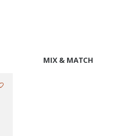
MIX & MATCH