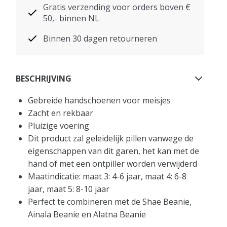
Gratis verzending voor orders boven €
50,- binnen NL
Binnen 30 dagen retourneren
BESCHRIJVING
Gebreide handschoenen voor meisjes
Zacht en rekbaar
Pluizige voering
Dit product zal geleidelijk pillen vanwege de
eigenschappen van dit garen, het kan met de
hand of met een ontpiller worden verwijderd
Maatindicatie: maat 3: 4-6 jaar, maat 4: 6-8
jaar, maat 5: 8-10 jaar
Perfect te combineren met de Shae Beanie,
Ainala Beanie en Alatna Beanie