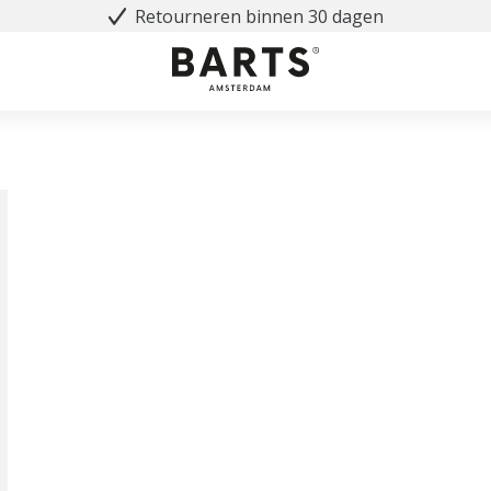
Retourneren binnen 30 dagen