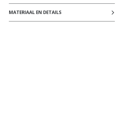
MATERIAAL EN DETAILS