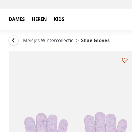
DAMES
HEREN
KIDS
Meisjes Wintercollectie
Shae Gloves