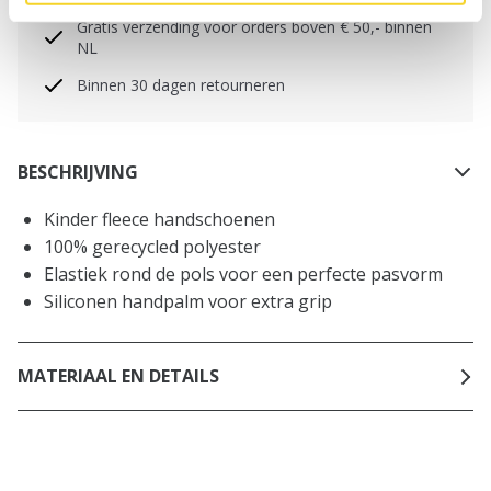
Gratis verzending voor orders boven € 50,- binnen
NL
Binnen 30 dagen retourneren
BESCHRIJVING
Kinder fleece handschoenen
100% gerecycled polyester
Elastiek rond de pols voor een perfecte pasvorm
Siliconen handpalm voor extra grip
MATERIAAL EN DETAILS