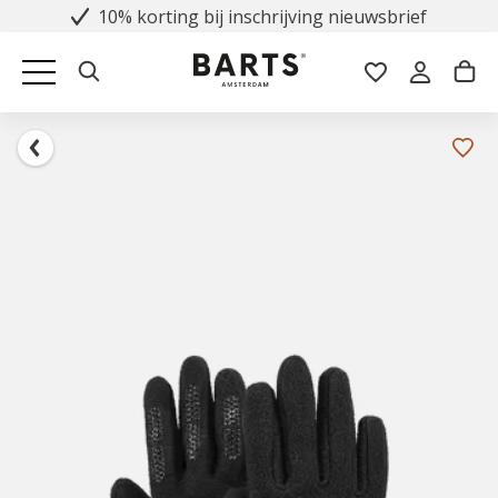
10% korting bij inschrijving nieuwsbrief