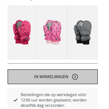
IN WINKELWAGEN
Bestellingen die op werkdagen vóór
12:00 uur worden geplaatst, worden
dezelfde dag verzonden