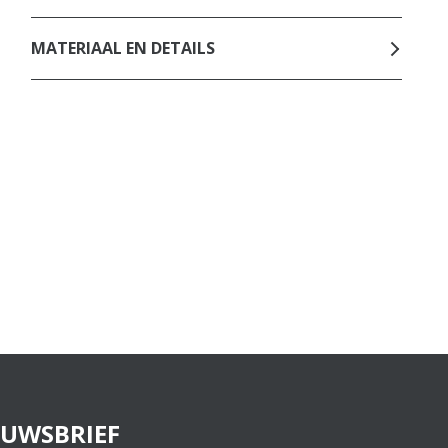
MATERIAAL EN DETAILS
EUWSBRIEF