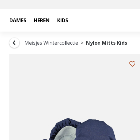
DAMES
HEREN
KIDS
Meisjes Wintercollectie
Nylon Mitts Kids