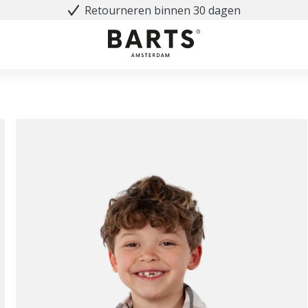
Retourneren binnen 30 dagen