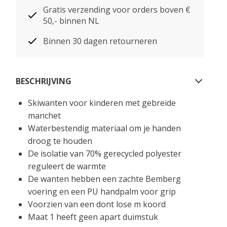
Gratis verzending voor orders boven €
50,- binnen NL
Binnen 30 dagen retourneren
BESCHRIJVING
Skiwanten voor kinderen met gebreide
manchet
Waterbestendig materiaal om je handen
droog te houden
De isolatie van 70% gerecycled polyester
reguleert de warmte
De wanten hebben een zachte Bemberg
voering en een PU handpalm voor grip
Voorzien van een dont lose m koord
Maat 1 heeft geen apart duimstuk