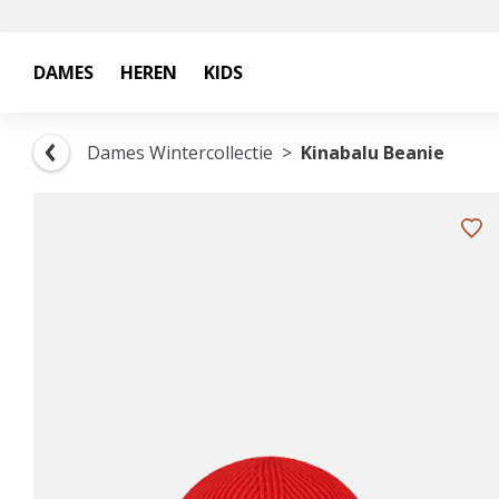
DAMES
HEREN
KIDS
Dames Wintercollectie
Kinabalu Beanie