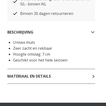
50,- binnen NL
Binnen 30 dagen retourneren
BESCHRIJVING
Unisex muts
Zeer zacht en rekbaar
Hoogte omslag: 7 cm
Geschikt voor het hele seizoen
MATERIAAL EN DETAILS