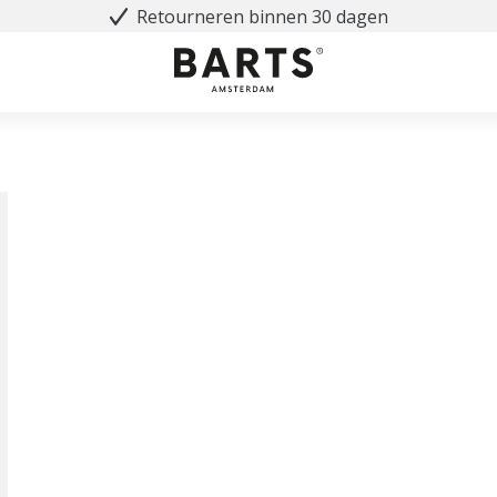
Retourneren binnen 30 dagen