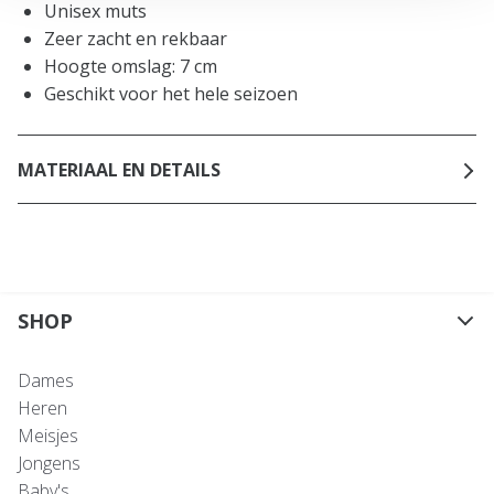
Unisex muts
Zeer zacht en rekbaar
Hoogte omslag: 7 cm
Geschikt voor het hele seizoen
MATERIAAL EN DETAILS
SHOP
Dames
Heren
Meisjes
Jongens
Baby's