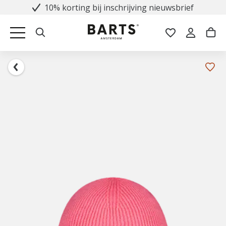
10% korting bij inschrijving nieuwsbrief