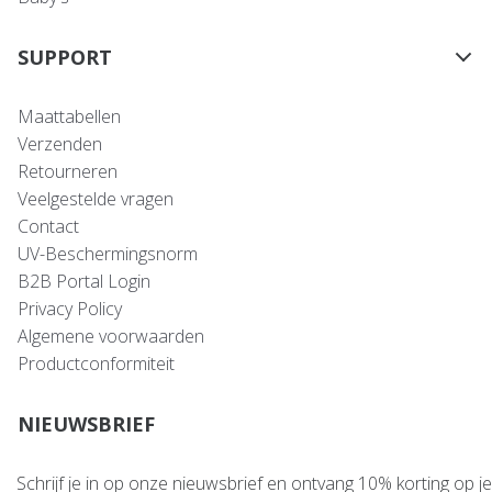
SUPPORT
Maattabellen
Verzenden
Retourneren
Veelgestelde vragen
Contact
UV-Beschermingsnorm
B2B Portal Login
Privacy Policy
Algemene voorwaarden
Productconformiteit
NIEUWSBRIEF
Schrijf je in op onze nieuwsbrief en ontvang 10% korting op je