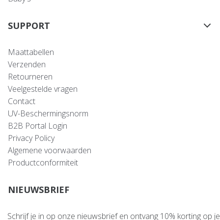
SUPPORT
Maattabellen
Verzenden
Retourneren
Veelgestelde vragen
Contact
UV-Beschermingsnorm
B2B Portal Login
Privacy Policy
Algemene voorwaarden
Productconformiteit
NIEUWSBRIEF
Schrijf je in op onze nieuwsbrief en ontvang 10% korting op je