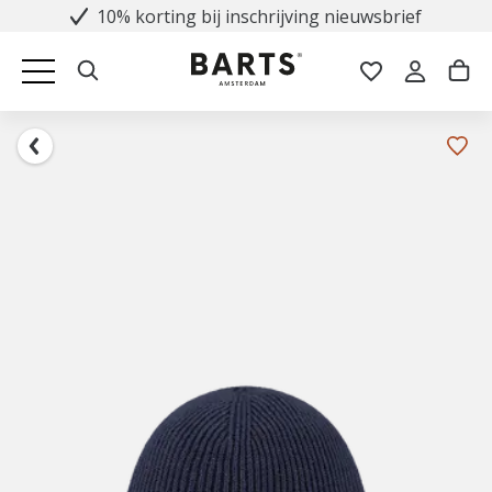
10% korting bij inschrijving nieuwsbrief