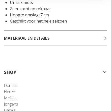
Unisex muts
Zeer zacht en rekbaar
Hoogte omslag: 7 cm
Geschikt voor het hele seizoen
MATERIAAL EN DETAILS
SHOP
Dames
Heren
Meisjes
Jongens
Baby's