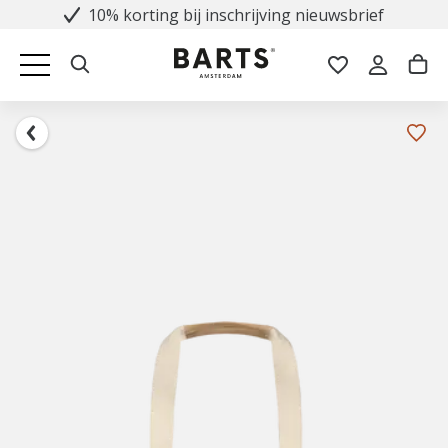
10% korting bij inschrijving nieuwsbrief