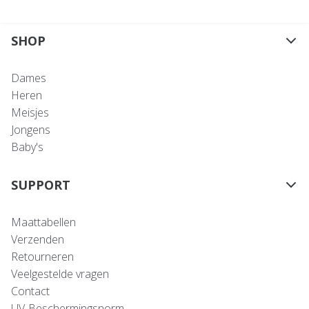
SHOP
Dames
Heren
Meisjes
Jongens
Baby's
SUPPORT
Maattabellen
Verzenden
Retourneren
Veelgestelde vragen
Contact
UV-Beschermingsnorm