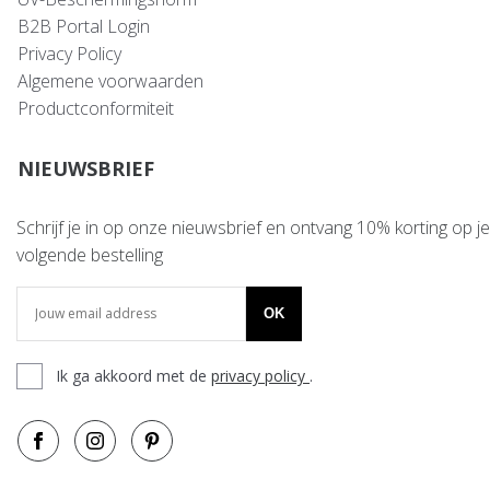
B2B Portal Login
Privacy Policy
Algemene voorwaarden
Productconformiteit
NIEUWSBRIEF
Schrijf je in op onze nieuwsbrief en ontvang 10% korting op je
volgende bestelling
OK
Ik ga akkoord met de
privacy policy
.