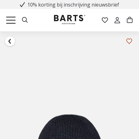
10% korting bij inschrijving nieuwsbrief