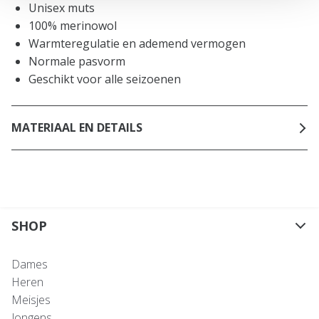
Unisex muts
100% merinowol
Warmteregulatie en ademend vermogen
Normale pasvorm
Geschikt voor alle seizoenen
MATERIAAL EN DETAILS
SHOP
Dames
Heren
Meisjes
Jongens