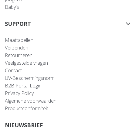
Baby's
SUPPORT
Maattabellen
Verzenden
Retourneren
Veelgestelde vragen
Contact
UV-Beschermingsnorm
B2B Portal Login
Privacy Policy
Algemene voorwaarden
Productconformiteit
NIEUWSBRIEF