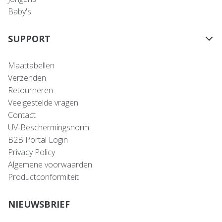
Baby's
SUPPORT
Maattabellen
Verzenden
Retourneren
Veelgestelde vragen
Contact
UV-Beschermingsnorm
B2B Portal Login
Privacy Policy
Algemene voorwaarden
Productconformiteit
NIEUWSBRIEF