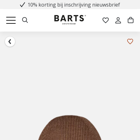
10% korting bij inschrijving nieuwsbrief