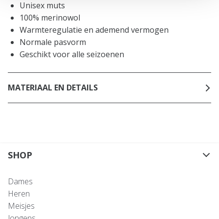
Unisex muts
100% merinowol
Warmteregulatie en ademend vermogen
Normale pasvorm
Geschikt voor alle seizoenen
MATERIAAL EN DETAILS
SHOP
Dames
Heren
Meisjes
Jongens