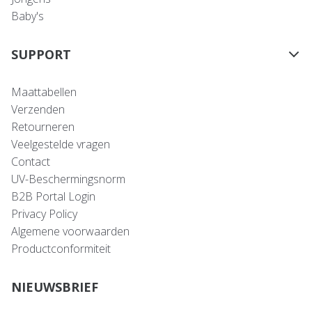
Baby's
SUPPORT
Maattabellen
Verzenden
Retourneren
Veelgestelde vragen
Contact
UV-Beschermingsnorm
B2B Portal Login
Privacy Policy
Algemene voorwaarden
Productconformiteit
NIEUWSBRIEF