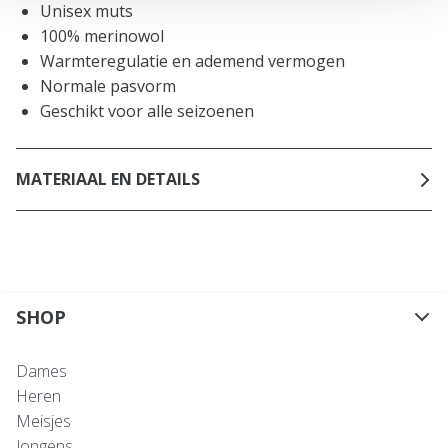
Unisex muts
100% merinowol
Warmteregulatie en ademend vermogen
Normale pasvorm
Geschikt voor alle seizoenen
MATERIAAL EN DETAILS
SHOP
Dames
Heren
Meisjes
Jongens