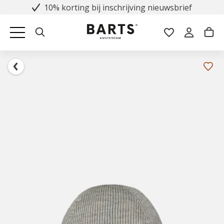
10% korting bij inschrijving nieuwsbrief