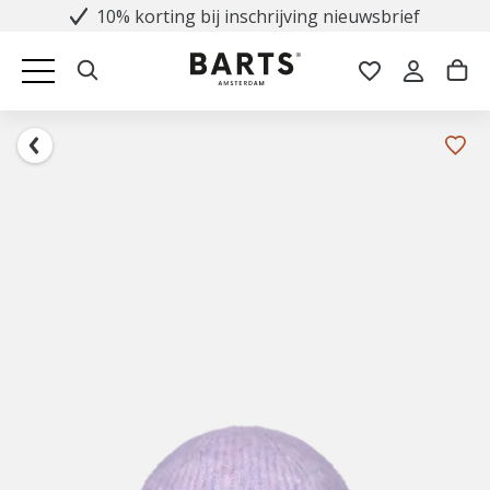
10% korting bij inschrijving nieuwsbrief