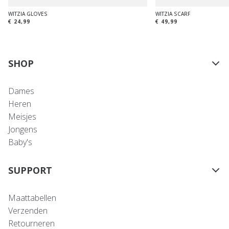
WITZIA GLOVES
WITZIA SCARF
€ 24,99
€ 49,99
SHOP
Dames
Heren
Meisjes
Jongens
Baby's
SUPPORT
Maattabellen
Verzenden
Retourneren