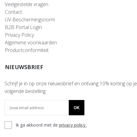
Veelgestelde vragen
Contact
UV-Beschermingsnorm
B2B Portal Login
Privacy Policy
Algemene voorwaarden
Productconformiteit
NIEUWSBRIEF
Schrijf je in op onze nieuwsbrief en ontvang 10% korting op je
volgende bestelling
OK
Ik ga akkoord met de
privacy policy
.