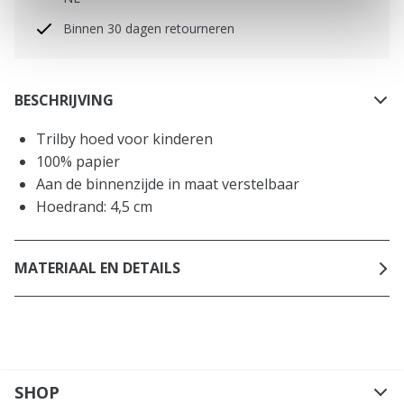
Binnen 30 dagen retourneren
BESCHRIJVING
Trilby hoed voor kinderen
100% papier
Aan de binnenzijde in maat verstelbaar
Hoedrand: 4,5 cm
MATERIAAL EN DETAILS
SHOP