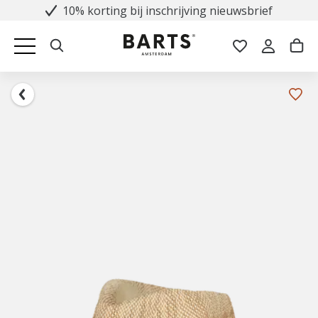
10% korting bij inschrijving nieuwsbrief