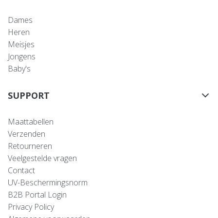
Dames
Heren
Meisjes
Jongens
Baby's
SUPPORT
Maattabellen
Verzenden
Retourneren
Veelgestelde vragen
Contact
UV-Beschermingsnorm
B2B Portal Login
Privacy Policy