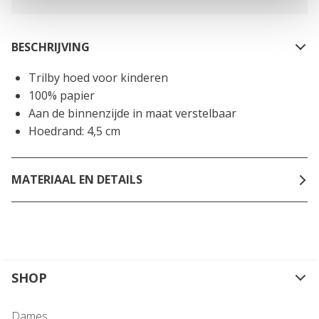
BESCHRIJVING
Trilby hoed voor kinderen
100% papier
Aan de binnenzijde in maat verstelbaar
Hoedrand: 4,5 cm
MATERIAAL EN DETAILS
SHOP
Dames