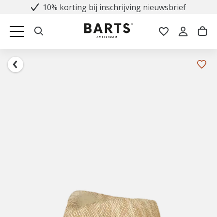
10% korting bij inschrijving nieuwsbrief