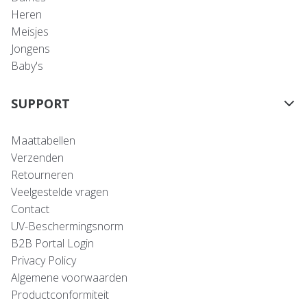
Heren
Meisjes
Jongens
Baby's
SUPPORT
Maattabellen
Verzenden
Retourneren
Veelgestelde vragen
Contact
UV-Beschermingsnorm
B2B Portal Login
Privacy Policy
Algemene voorwaarden
Productconformiteit