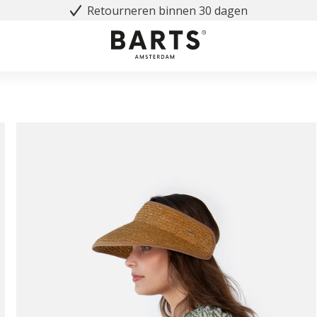
Retourneren binnen 30 dagen