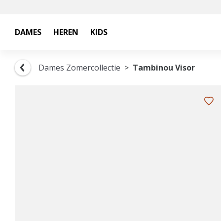
DAMES
HEREN
KIDS
Dames Zomercollectie
Tambinou Visor