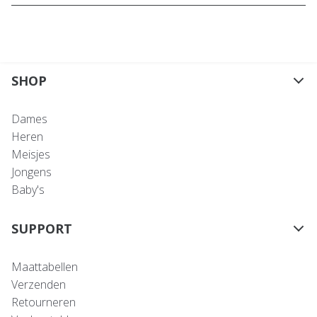
SHOP
Dames
Heren
Meisjes
Jongens
Baby's
SUPPORT
Maattabellen
Verzenden
Retourneren