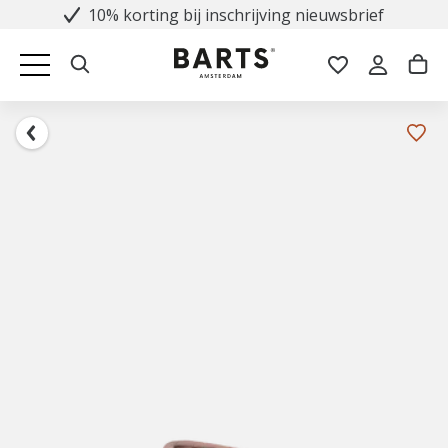
10% korting bij inschrijving nieuwsbrief