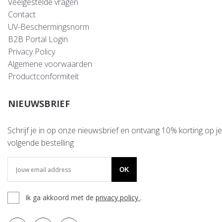
Veelgestelde vragen
Contact
UV-Beschermingsnorm
B2B Portal Login
Privacy Policy
Algemene voorwaarden
Productconformiteit
NIEUWSBRIEF
Schrijf je in op onze nieuwsbrief en ontvang 10% korting op je
volgende bestelling
OK
Ik ga akkoord met de
privacy policy
.