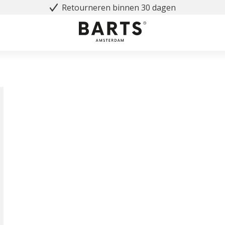
Retourneren binnen 30 dagen