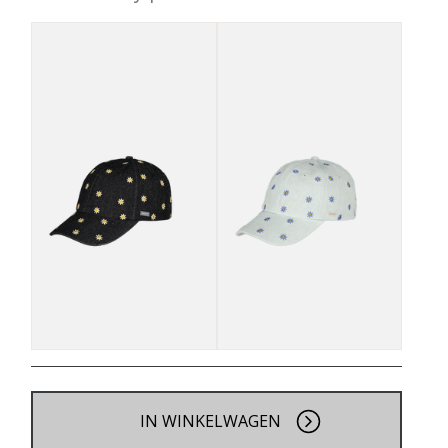
IN WINKELWAGEN