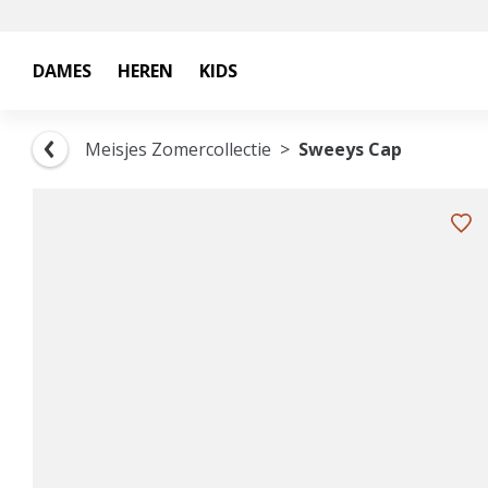
DAMES
HEREN
KIDS
Meisjes Zomercollectie
Sweeys Cap