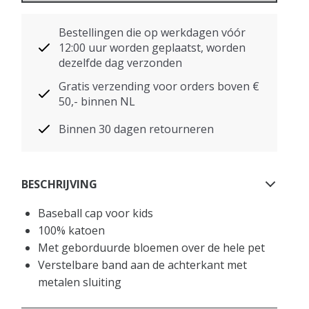
Bestellingen die op werkdagen vóór
12:00 uur worden geplaatst, worden
dezelfde dag verzonden
Gratis verzending voor orders boven €
50,- binnen NL
Binnen 30 dagen retourneren
BESCHRIJVING
Baseball cap voor kids
100% katoen
Met geborduurde bloemen over de hele pet
Verstelbare band aan de achterkant met
metalen sluiting