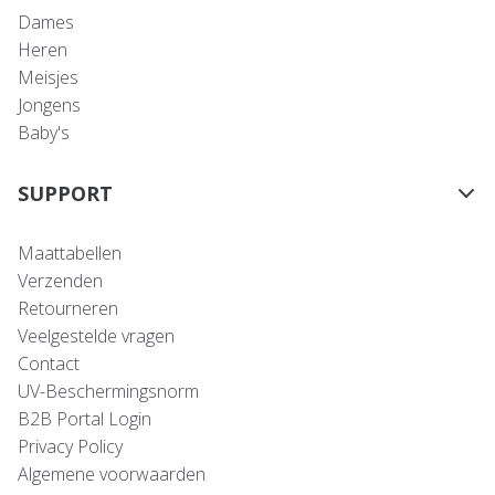
Dames
Heren
Meisjes
Jongens
Baby's
SUPPORT
Maattabellen
Verzenden
Retourneren
Veelgestelde vragen
Contact
UV-Beschermingsnorm
B2B Portal Login
Privacy Policy
Algemene voorwaarden