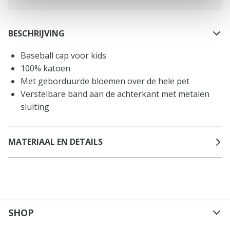
BESCHRIJVING
Baseball cap voor kids
100% katoen
Met geborduurde bloemen over de hele pet
Verstelbare band aan de achterkant met metalen
sluiting
MATERIAAL EN DETAILS
SHOP