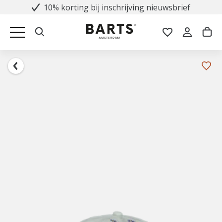
10% korting bij inschrijving nieuwsbrief