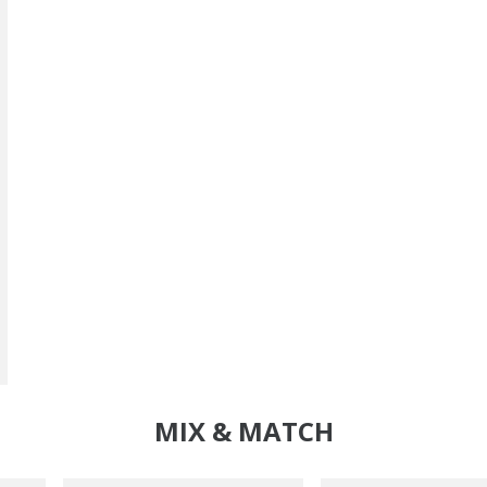
MIX & MATCH