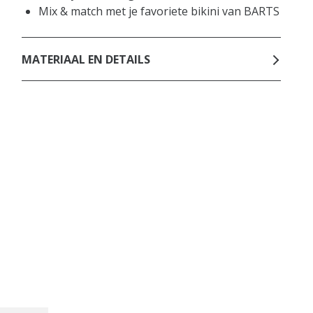
Mix & match met je favoriete bikini van BARTS
MATERIAAL EN DETAILS