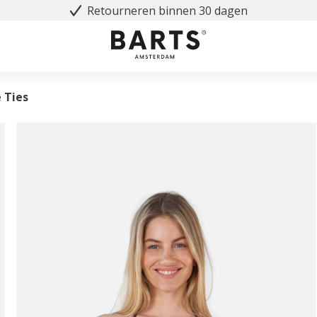
Retourneren binnen 30 dagen
 Ties