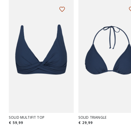
SOLID MULTIFIT TOP
SOLID TRIANGLE
€ 59,99
€ 29,99