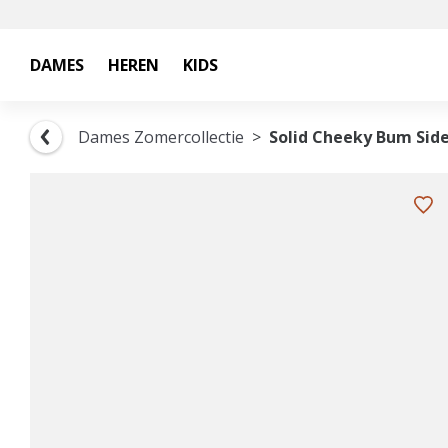
DAMES
HEREN
KIDS
Dames Zomercollectie
Solid Cheeky Bum Side