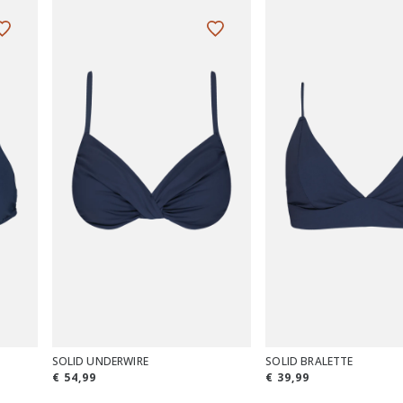
SOLID UNDERWIRE
SOLID BRALETTE
€ 54,99
€ 39,99