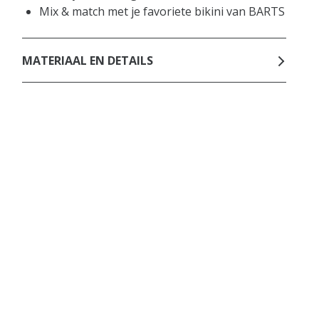
Mix & match met je favoriete bikini van BARTS
MATERIAAL EN DETAILS