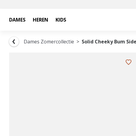
DAMES
HEREN
KIDS
Dames Zomercollectie
Solid Cheeky Bum Side