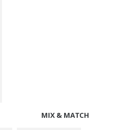
MIX & MATCH