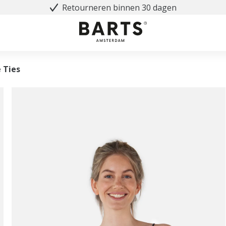
Retourneren binnen 30 dagen
 Ties