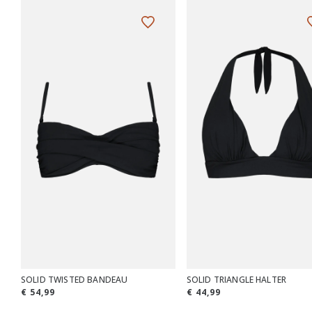
SOLID TWISTED BANDEAU
SOLID TRIANGLE HALTER
€ 54,99
€ 44,99