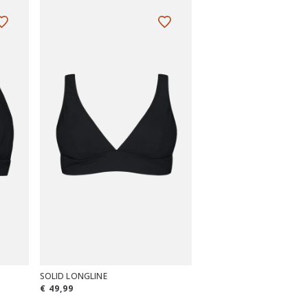
SOLID LONGLINE
€ 49,99