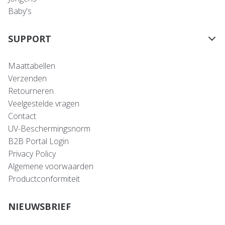
Baby's
SUPPORT
Maattabellen
Verzenden
Retourneren
Veelgestelde vragen
Contact
UV-Beschermingsnorm
B2B Portal Login
Privacy Policy
Algemene voorwaarden
Productconformiteit
NIEUWSBRIEF