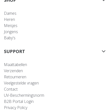
Dames
Heren
Meisjes
Jongens
Baby's
SUPPORT
Maattabellen
Verzenden
Retourneren
Veelgestelde vragen
Contact
UV-Beschermingsnorm
B2B Portal Login
Privacy Policy