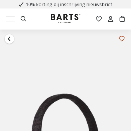
10% korting bij inschrijving nieuwsbrief