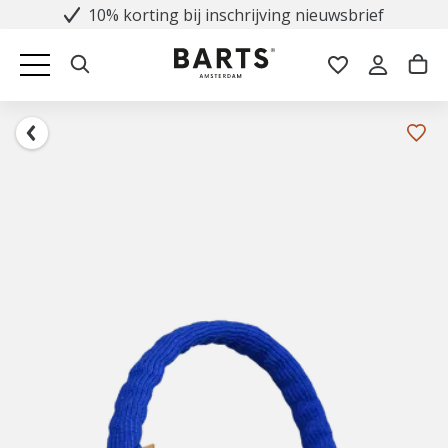
10% korting bij inschrijving nieuwsbrief