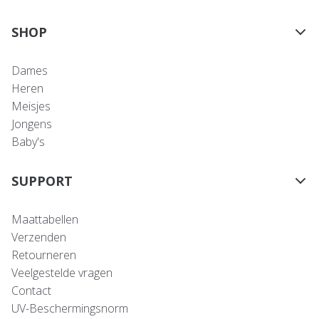
SHOP
Dames
Heren
Meisjes
Jongens
Baby's
SUPPORT
Maattabellen
Verzenden
Retourneren
Veelgestelde vragen
Contact
UV-Beschermingsnorm