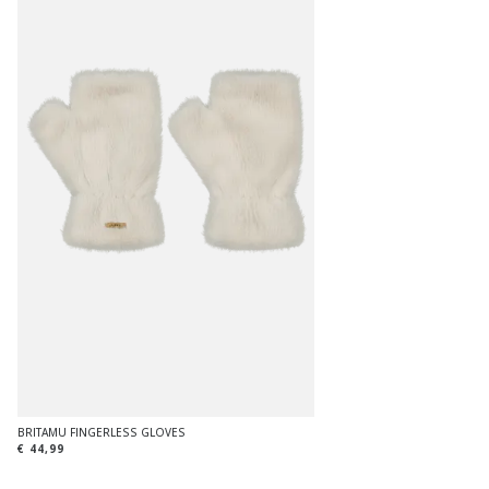
BRITAMU FINGERLESS GLOVES
€ 44,99