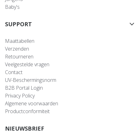
Baby's
SUPPORT
Maattabellen
Verzenden
Retourneren
Veelgestelde vragen
Contact
UV-Beschermingsnorm
B2B Portal Login
Privacy Policy
Algemene voorwaarden
Productconformiteit
NIEUWSBRIEF