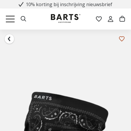
10% korting bij inschrijving nieuwsbrief