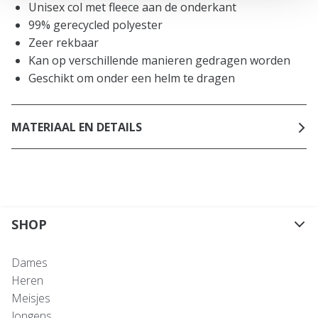
Unisex col met fleece aan de onderkant
99% gerecycled polyester
Zeer rekbaar
Kan op verschillende manieren gedragen worden
Geschikt om onder een helm te dragen
MATERIAAL EN DETAILS
SHOP
Dames
Heren
Meisjes
Jongens