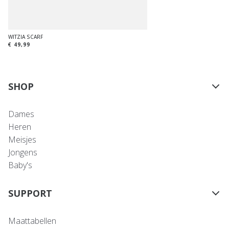
WITZIA SCARF
€ 49,99
SHOP
Dames
Heren
Meisjes
Jongens
Baby's
SUPPORT
Maattabellen