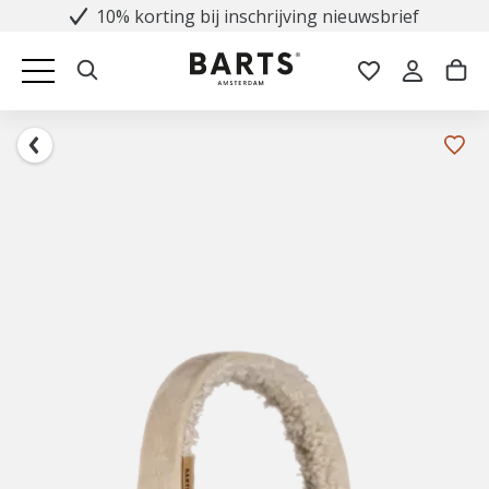
10% korting bij inschrijving nieuwsbrief