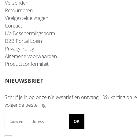
Verzenden
Retourneren
Veelgestelde vragen
Contact
UV-Beschermingsnorm
B2B Portal Login
Privacy Policy
Algemene voorwaarden
Productconformiteit
NIEUWSBRIEF
Schrijf je in op onze nieuwsbrief en ontvang 10% korting op je
volgende bestelling
OK