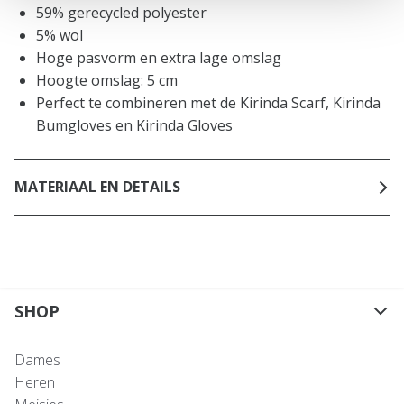
59% gerecycled polyester
5% wol
Hoge pasvorm en extra lage omslag
Hoogte omslag: 5 cm
Perfect te combineren met de Kirinda Scarf, Kirinda
Bumgloves en Kirinda Gloves
MATERIAAL EN DETAILS
SHOP
Dames
Heren