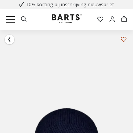
10% korting bij inschrijving nieuwsbrief