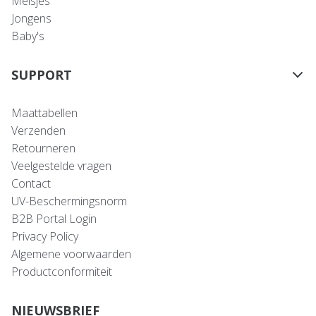
Meisjes
Jongens
Baby's
SUPPORT
Maattabellen
Verzenden
Retourneren
Veelgestelde vragen
Contact
UV-Beschermingsnorm
B2B Portal Login
Privacy Policy
Algemene voorwaarden
Productconformiteit
NIEUWSBRIEF