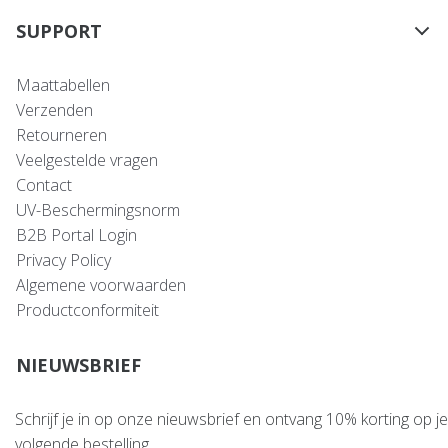
SUPPORT
Maattabellen
Verzenden
Retourneren
Veelgestelde vragen
Contact
UV-Beschermingsnorm
B2B Portal Login
Privacy Policy
Algemene voorwaarden
Productconformiteit
NIEUWSBRIEF
Schrijf je in op onze nieuwsbrief en ontvang 10% korting op je
volgende bestelling