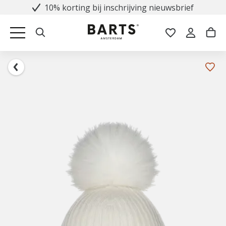
10% korting bij inschrijving nieuwsbrief