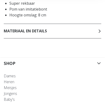
Super rekbaar
Pom van imitatiebont
Hoogte omslag: 8 cm
MATERIAAL EN DETAILS
SHOP
Dames
Heren
Meisjes
Jongens
Baby's