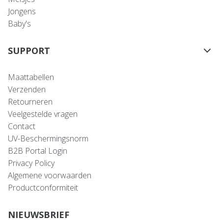
Jongens
Baby's
SUPPORT
Maattabellen
Verzenden
Retourneren
Veelgestelde vragen
Contact
UV-Beschermingsnorm
B2B Portal Login
Privacy Policy
Algemene voorwaarden
Productconformiteit
NIEUWSBRIEF