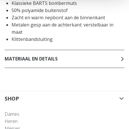
Klassieke BARTS bombermuts
50% polyamide buitenstof
Zacht en warm nepbont aan de binnenkant
Metalen gesp aan de achterkant: verstelbaar in
maat
Klittenbandsluiting
MATERIAAL EN DETAILS
SHOP
Dames
Heren
Meisjes