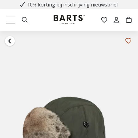
10% korting bij inschrijving nieuwsbrief