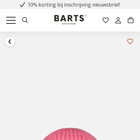
10% korting bij inschrijving nieuwsbrief