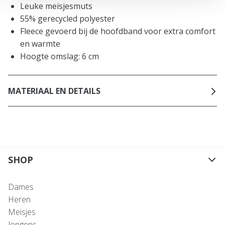
Leuke meisjesmuts
55% gerecycled polyester
Fleece gevoerd bij de hoofdband voor extra comfort
en warmte
Hoogte omslag: 6 cm
MATERIAAL EN DETAILS
SHOP
Dames
Heren
Meisjes
Jongens