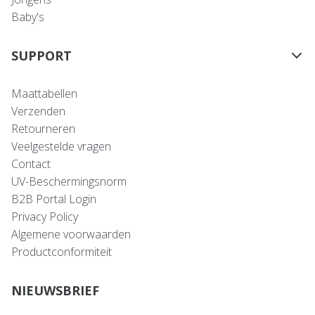
Baby's
SUPPORT
Maattabellen
Verzenden
Retourneren
Veelgestelde vragen
Contact
UV-Beschermingsnorm
B2B Portal Login
Privacy Policy
Algemene voorwaarden
Productconformiteit
NIEUWSBRIEF