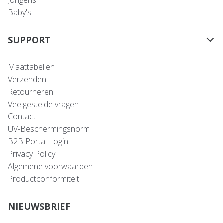
Baby's
SUPPORT
Maattabellen
Verzenden
Retourneren
Veelgestelde vragen
Contact
UV-Beschermingsnorm
B2B Portal Login
Privacy Policy
Algemene voorwaarden
Productconformiteit
NIEUWSBRIEF