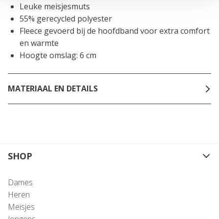
Leuke meisjesmuts
55% gerecycled polyester
Fleece gevoerd bij de hoofdband voor extra comfort
en warmte
Hoogte omslag: 6 cm
MATERIAAL EN DETAILS
SHOP
Dames
Heren
Meisjes
Jongens