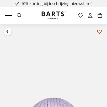
10% korting bij inschrijving nieuwsbrief