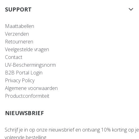
SUPPORT
Maattabellen
Verzenden
Retourneren
Veelgestelde vragen
Contact
UV-Beschermingsnorm
B2B Portal Login
Privacy Policy
Algemene voorwaarden
Productconformiteit
NIEUWSBRIEF
Schrijf je in op onze nieuwsbrief en ontvang 10% korting op je
volgende bestelling