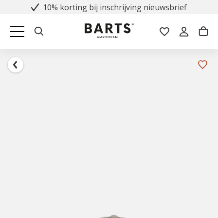
10% korting bij inschrijving nieuwsbrief