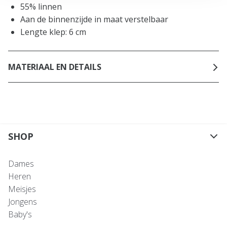
55% linnen
Aan de binnenzijde in maat verstelbaar
Lengte klep: 6 cm
MATERIAAL EN DETAILS
SHOP
Dames
Heren
Meisjes
Jongens
Baby's