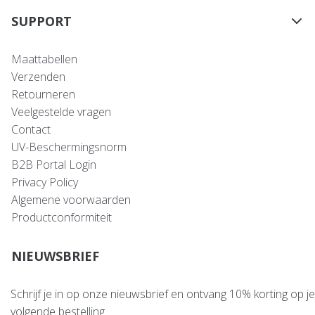
SUPPORT
Maattabellen
Verzenden
Retourneren
Veelgestelde vragen
Contact
UV-Beschermingsnorm
B2B Portal Login
Privacy Policy
Algemene voorwaarden
Productconformiteit
NIEUWSBRIEF
Schrijf je in op onze nieuwsbrief en ontvang 10% korting op je
volgende bestelling