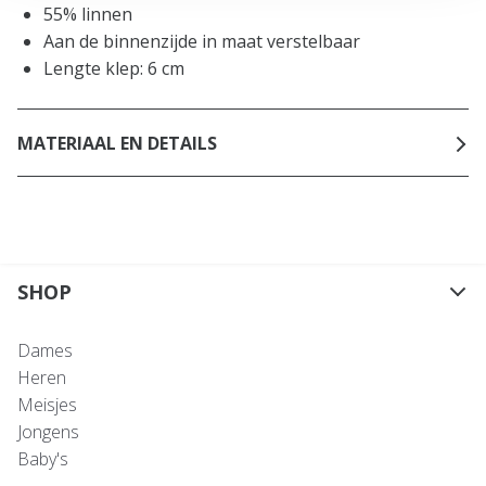
55% linnen
Aan de binnenzijde in maat verstelbaar
Lengte klep: 6 cm
MATERIAAL EN DETAILS
SHOP
Dames
Heren
Meisjes
Jongens
Baby's