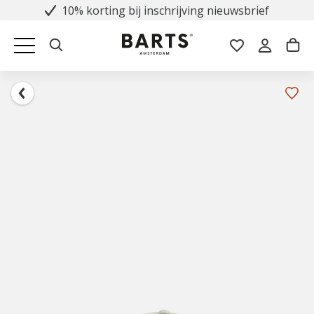
10% korting bij inschrijving nieuwsbrief