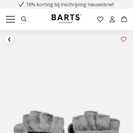
10% korting bij inschrijving nieuwsbrief