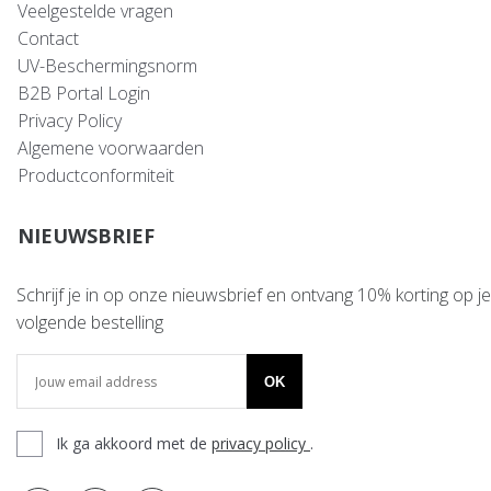
Veelgestelde vragen
Contact
UV-Beschermingsnorm
B2B Portal Login
Privacy Policy
Algemene voorwaarden
Productconformiteit
NIEUWSBRIEF
Schrijf je in op onze nieuwsbrief en ontvang 10% korting op je
volgende bestelling
OK
Ik ga akkoord met de
privacy policy
.