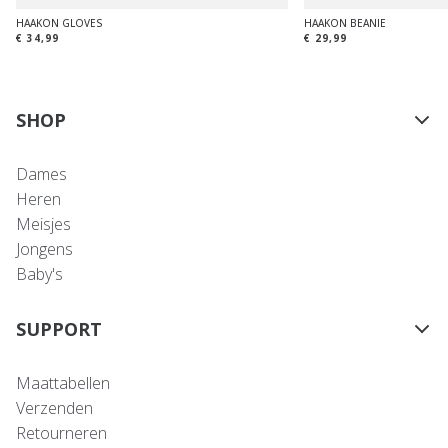
HAAKON GLOVES
HAAKON BEANIE
€ 34,99
€ 29,99
SHOP
Dames
Heren
Meisjes
Jongens
Baby's
SUPPORT
Maattabellen
Verzenden
Retourneren