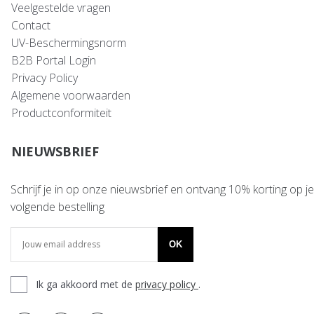
Veelgestelde vragen
Contact
UV-Beschermingsnorm
B2B Portal Login
Privacy Policy
Algemene voorwaarden
Productconformiteit
NIEUWSBRIEF
Schrijf je in op onze nieuwsbrief en ontvang 10% korting op je
volgende bestelling
OK
Ik ga akkoord met de
privacy policy
.