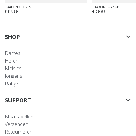
HAAKON GLOVES
HAAKON TURNUP
€ 34,99
€ 29,99
SHOP
Dames
Heren
Meisjes
Jongens
Baby's
SUPPORT
Maattabellen
Verzenden
Retourneren