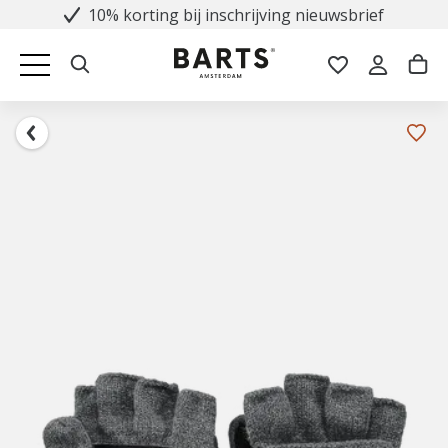
10% korting bij inschrijving nieuwsbrief