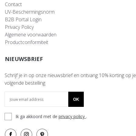
Contact
UV-Beschermingsnorm
B2B Portal Login
Privacy Policy
Algemene voorwaarden
Productconformiteit
NIEUWSBRIEF
Schrijf je in op onze nieuwsbrief en ontvang 10% korting op je
volgende bestelling
OK
Ik ga akkoord met de
privacy policy
.