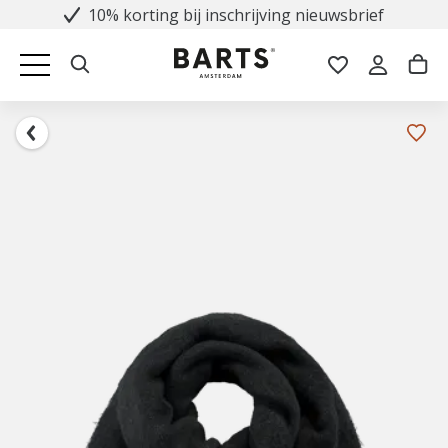
10% korting bij inschrijving nieuwsbrief