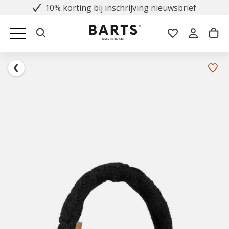
10% korting bij inschrijving nieuwsbrief