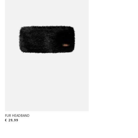
FUR HEADBAND
€ 29,99