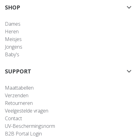
SHOP
Dames
Heren
Meisjes
Jongens
Baby's
SUPPORT
Maattabellen
Verzenden
Retourneren
Veelgestelde vragen
Contact
UV-Beschermingsnorm
B2B Portal Login