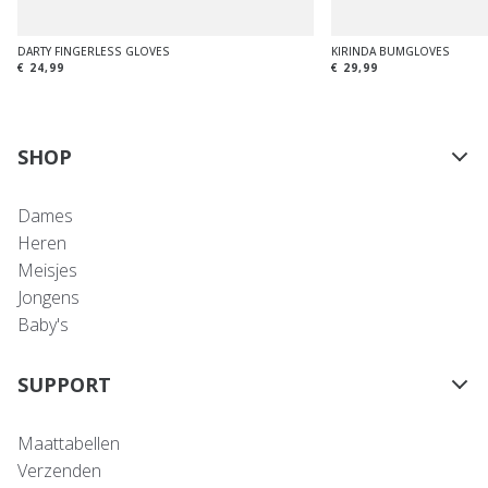
DARTY FINGERLESS GLOVES
KIRINDA BUMGLOVES
€ 24,99
€ 29,99
SHOP
Dames
Heren
Meisjes
Jongens
Baby's
SUPPORT
Maattabellen
Verzenden