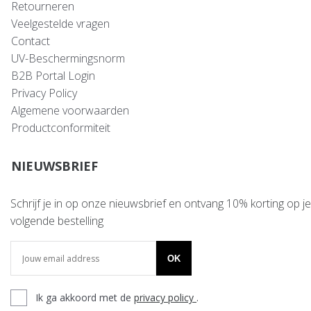
Retourneren
Veelgestelde vragen
Contact
UV-Beschermingsnorm
B2B Portal Login
Privacy Policy
Algemene voorwaarden
Productconformiteit
NIEUWSBRIEF
Schrijf je in op onze nieuwsbrief en ontvang 10% korting op je
volgende bestelling
OK
Ik ga akkoord met de
privacy policy
.