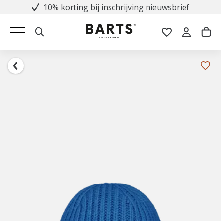
10% korting bij inschrijving nieuwsbrief