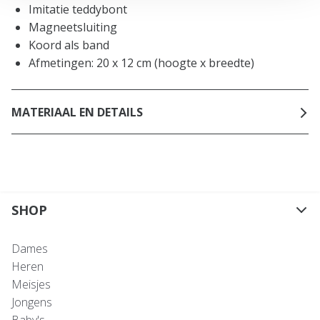
Imitatie teddybont
Magneetsluiting
Koord als band
Afmetingen: 20 x 12 cm (hoogte x breedte)
MATERIAAL EN DETAILS
SHOP
Dames
Heren
Meisjes
Jongens