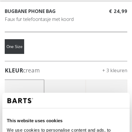
BUGBANE PHONE BAG
€ 24,99
Faux fur telefoontasje met koord
One Size
KLEUR
cream
+ 3 kleuren
This website uses cookies
We use cookies to personalise content and ads, to