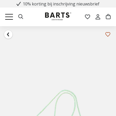
10% korting bij inschrijving nieuwsbrief