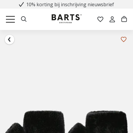
10% korting bij inschrijving nieuwsbrief