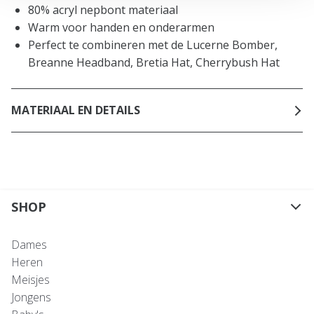
80% acryl nepbont materiaal
Warm voor handen en onderarmen
Perfect te combineren met de Lucerne Bomber,
Breanne Headband, Bretia Hat, Cherrybush Hat
MATERIAAL EN DETAILS
SHOP
Dames
Heren
Meisjes
Jongens