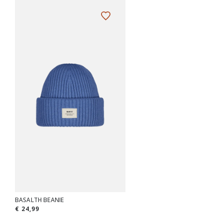
BASALTH BEANIE
€ 24,99