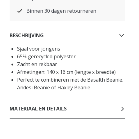
Binnen 30 dagen retourneren
BESCHRIJVING
Sjaal voor jongens
65% gerecycled polyester
Zacht en rekbaar
Afmetingen: 140 x 16 cm (lengte x breedte)
Perfect te combineren met de Basalth Beanie,
Andesi Beanie of Haxley Beanie
MATERIAAL EN DETAILS