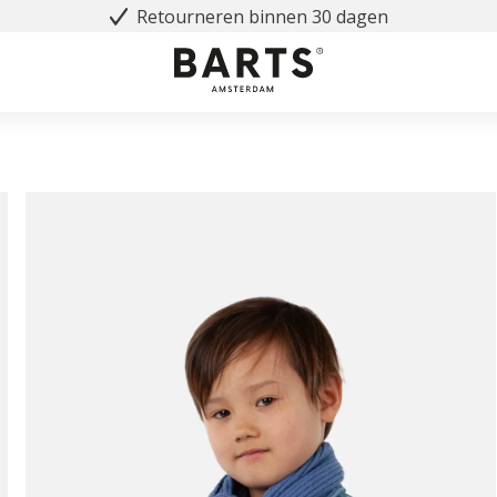
Retourneren binnen 30 dagen