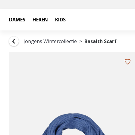
DAMES
HEREN
KIDS
Jongens Wintercollectie
Basalth Scarf