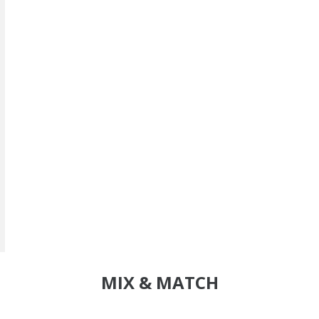
MIX & MATCH