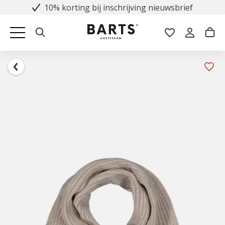
10% korting bij inschrijving nieuwsbrief