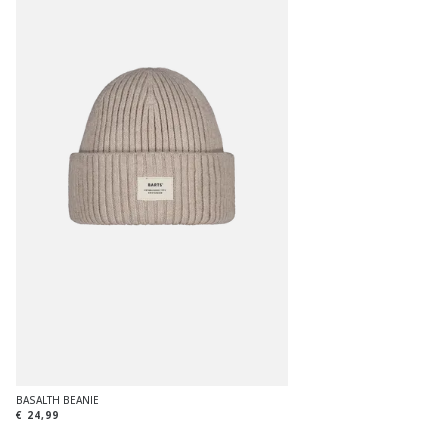
BASALTH BEANIE
€ 24,99