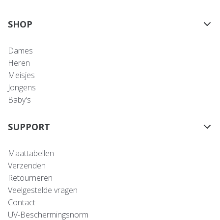
SHOP
Dames
Heren
Meisjes
Jongens
Baby's
SUPPORT
Maattabellen
Verzenden
Retourneren
Veelgestelde vragen
Contact
UV-Beschermingsnorm