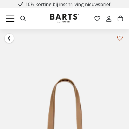
10% korting bij inschrijving nieuwsbrief