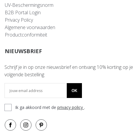
UV-Beschermingsnorm
B2B Portal Login
Privacy Policy
Algemene voorwaarden
Productconformiteit
NIEUWSBRIEF
Schrijf je in op onze nieuwsbrief en ontvang 10% korting op je
volgende bestelling
OK
Ik ga akkoord met de
privacy policy
.