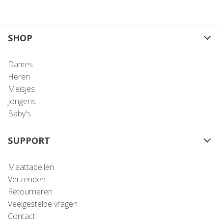
SHOP
Dames
Heren
Meisjes
Jongens
Baby's
SUPPORT
Maattabellen
Verzenden
Retourneren
Veelgestelde vragen
Contact